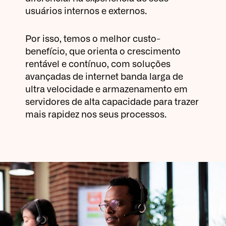
usuários internos e externos.
Por isso, temos o melhor custo-
benefício, que orienta o crescimento
rentável e contínuo, com soluções
avançadas de internet banda larga de
ultra velocidade e armazenamento em
servidores de alta capacidade para trazer
mais rapidez nos seus processos.