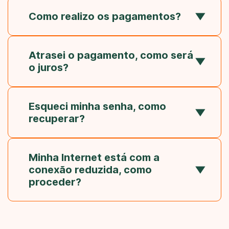
Como realizo os pagamentos?
Atrasei o pagamento, como será
o juros?
Esqueci minha senha, como
recuperar?
Minha Internet está com a
conexão reduzida, como
proceder?