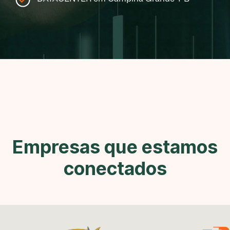
Empresas que estamos
conectados