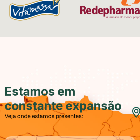
Estamos em
constante expansão
Veja onde estamos presentes: