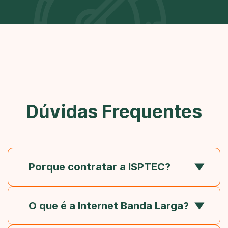
Dúvidas Frequentes
Porque contratar a ISPTEC?
O que é a Internet Banda Larga?