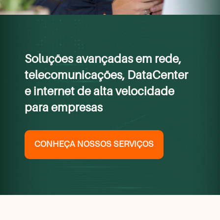
Soluções avançadas em rede,
telecomunicações, DataCenter
e internet de alta velocidade
para empresas
CONHEÇA NOSSOS SERVIÇOS