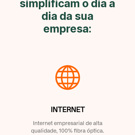
simplificam o dia a
dia da sua
empresa:
INTERNET
Internet empresarial de alta
qualidade, 100% fibra óptica.