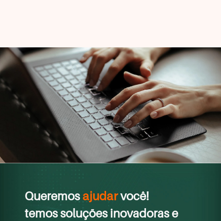
Queremos
você!
ajudar
temos soluções inovadoras e