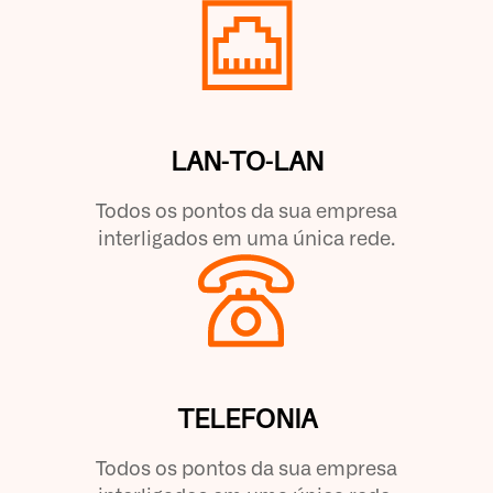
LAN-TO-LAN
Todos os pontos da sua empresa
interligados em uma única rede.
TELEFONIA
Todos os pontos da sua empresa