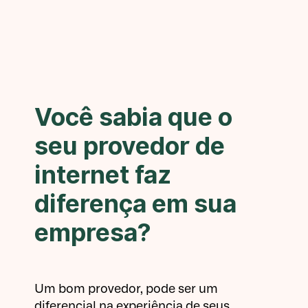
Você sabia que o
seu provedor de
internet faz
diferença em sua
empresa?
Um bom provedor, pode ser um
diferencial na experiência de seus