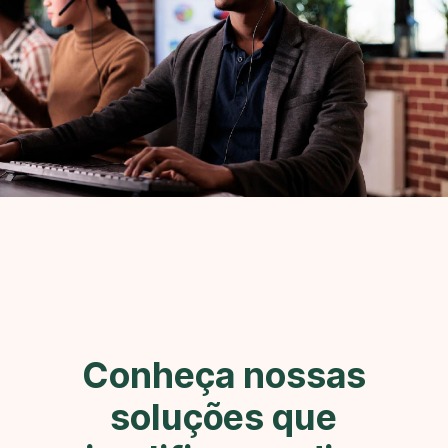
Conheça nossas
soluções que