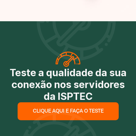
Teste a qualidade da sua
conexão nos servidores
da ISPTEC
CLIQUE AQUI E FAÇA O TESTE